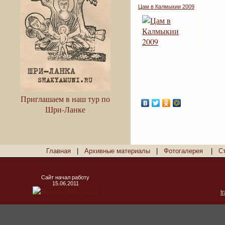
Цам в Калмыкии 2009
Приглашаем в наш тур по
Шри-Ланке
Главная
|
Архивные материалы
|
Фотогалерея
|
С
Сайт начал работу
15.06.2011
t