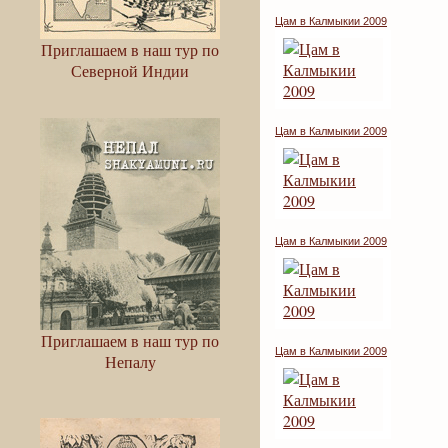
Цам в Калмыкии 2009
Приглашаем в наш тур по
Северной Индии
Цам в Калмыкии 2009
Цам в Калмыкии 2009
Приглашаем в наш тур по
Цам в Калмыкии 2009
Непалу