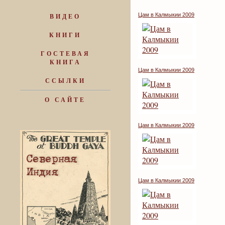
Цам в Калмыкии 2009
ВИДЕО
КНИГИ
ГОСТЕВАЯ
КНИГА
Цам в Калмыкии 2009
ССЫЛКИ
О САЙТЕ
Цам в Калмыкии 2009
Цам в Калмыкии 2009