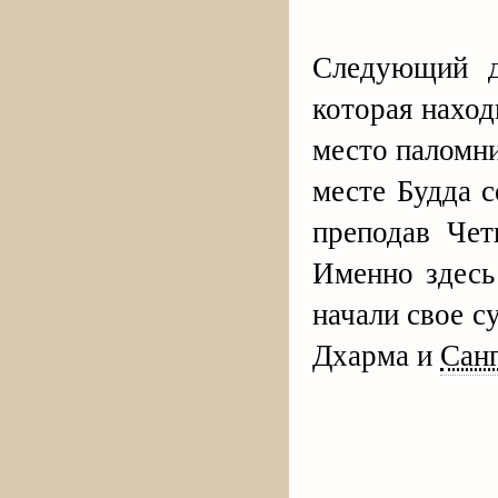
Следующий 
которая наход
место паломни
месте Будда 
преподав Чет
Именно здесь
начали свое с
Дхарма и
Санг