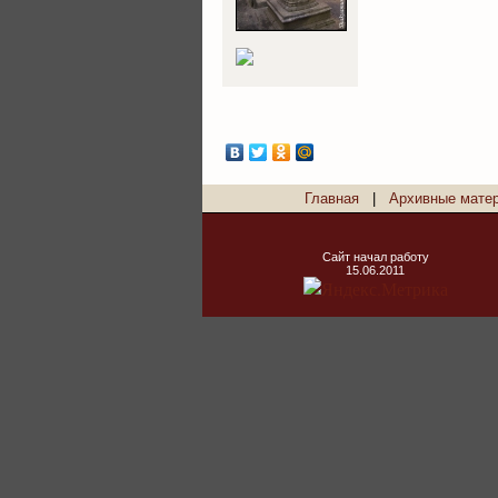
Главная
|
Архивные мате
Сайт начал работу
15.06.2011