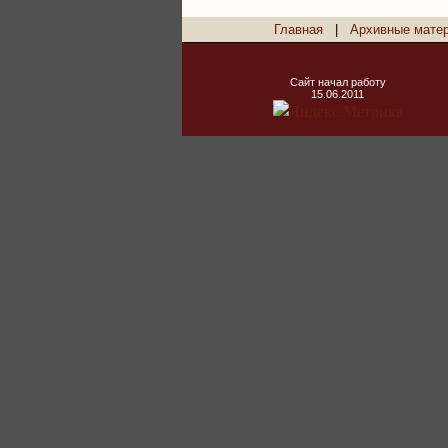
Главная
|
Архивные мате
Сайт начал работу
15.06.2011