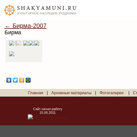
← Бирма-2007
Бирма
Главная
|
Архивные материалы
|
Фотогалерея
|
С
Сайт начал работу
15.06.2011