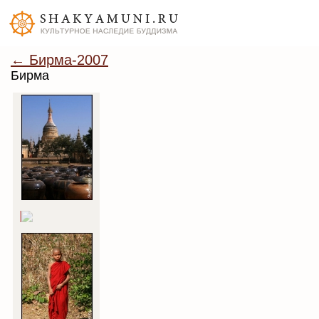
← Бирма-2007
Бирма