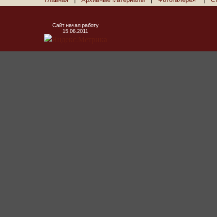
Сайт начал работу
15.06.2011