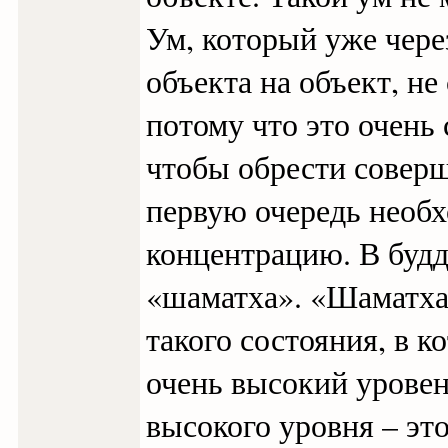
Ум, который уже чере
объекта на объект, не
потому что это очень 
чтобы обрести соверш
первую очередь необ
концентрацию. В будд
«шаматха». «Шаматха
такого состояния, в 
очень высокий уровен
высокого уровня – это