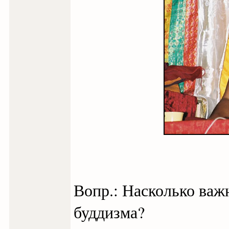
Вопр.: Насколько важ
буддизма?