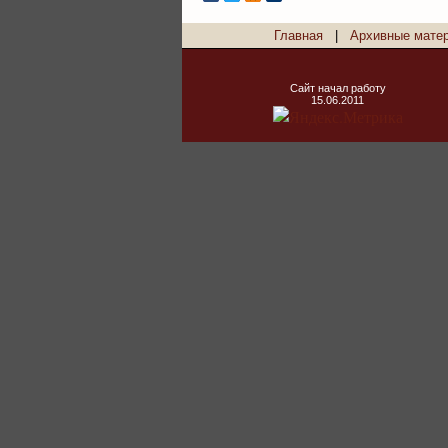
Главная
|
Архивные мате
Сайт начал работу
15.06.2011