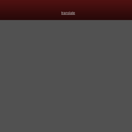
translate