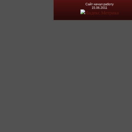
Сайт начал работу
15.06.2011