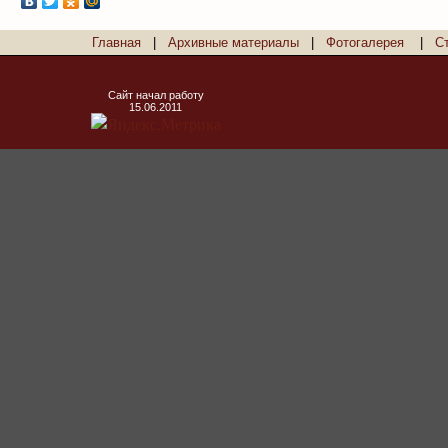
Главная
|
Архивные материалы
|
Фотогалерея
|
С
Сайт начал работу
15.06.2011