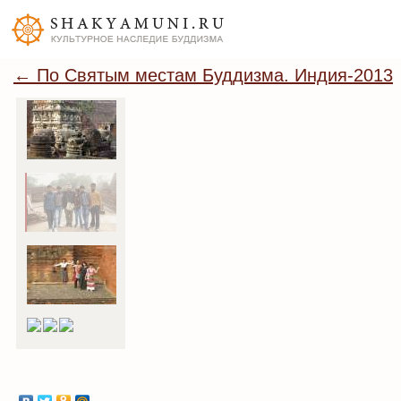
← По Святым местам Буддизма. Индия-2013