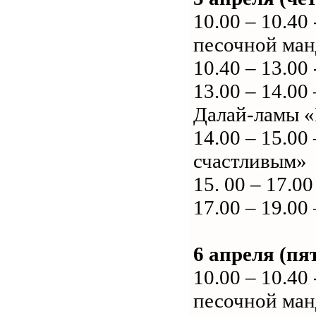
10.00 – 10.4
песочной ма
10.40 – 13.0
13.00 – 14.0
Далай-ламы «
14.00 – 15.00
счастливым»
15. 00 – 17.
17.00 – 19.0
6 апреля (пя
10.00 – 10.4
песочной ма