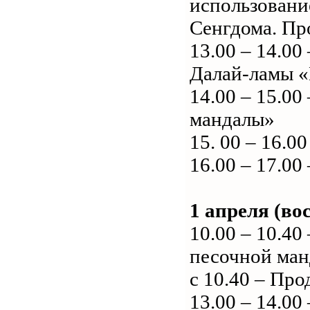
использовани
Сенгдома. Пр
13.00 – 14.0
Далай-ламы «
14.00 – 15.00
мандалы»
15. 00 – 16.
16.00 – 17.0
1 апреля (во
10.00 – 10.4
песочной ма
с 10.40 – Пр
13.00 – 14.0