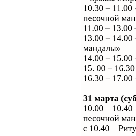
10.30 – 11.0
песочной ма
11.00 – 13.0
13.00 – 14.00
мандалы»
14.00 – 15.00
15. 00 – 16.
16.30 – 17.00
31 марта (су
10.00 – 10.4
песочной ма
с 10.40 – Рит