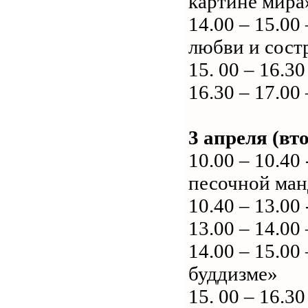
картине мира
14.00 – 15.00
любви и сост
15. 00 – 16.
16.30 – 17.00
3 апреля (вт
10.00 – 10.4
песочной ма
10.40 – 13.0
13.00 – 14.0
14.00 – 15.00
буддизме»
15. 00 – 16.