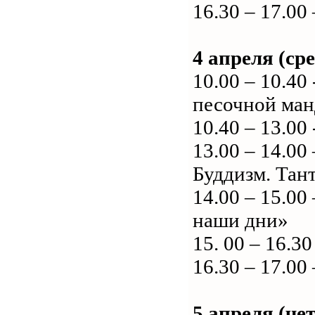
16.30 – 17.00
4 апреля (сре
10.00 – 10.4
песочной ма
10.40 – 13.0
13.00 – 14.00
Буддизм. Тан
14.00 – 15.00
наши дни»
15. 00 – 16.
16.30 – 17.00
5 апреля (чет