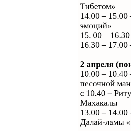
Тибетом»
14.00 – 15.00
эмоций»
15. 00 – 16.
16.30 – 17.00
2 апреля (по
10.00 – 10.4
песочной ма
с 10.40 – Ри
Махакалы
13.00 – 14.0
Далай-ламы «