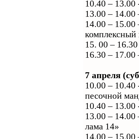
10.40 – 13.0
13.00 – 14.0
14.00 – 15.00
комплексный 
15. 00 – 16.
16.30 – 17.00
7 апреля (суб
10.00 – 10.4
песочной ма
10.40 – 13.0
13.00 – 14.00
лама 14»
14.00 – 15.00