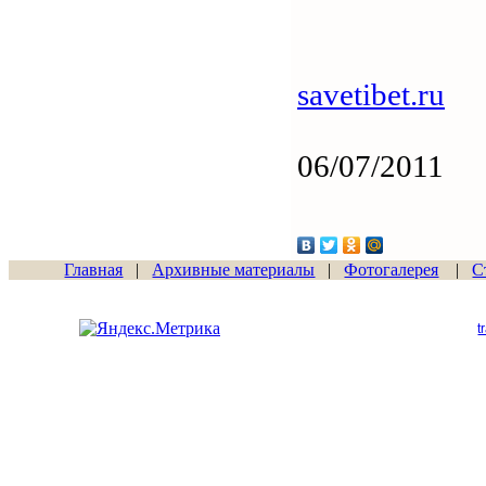
savetibet.ru
06/07/2011
Главная
|
Архивные материалы
|
Фотогалерея
|
С
Сайт начал работу
15.06.2011
t