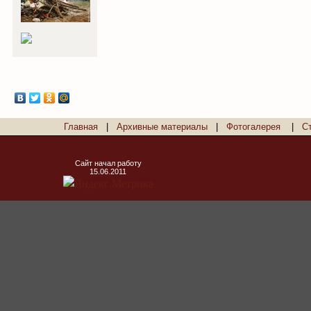
Главная
|
Архивные материалы
|
Фотогалерея
|
С
Сайт начал работу
15.06.2011