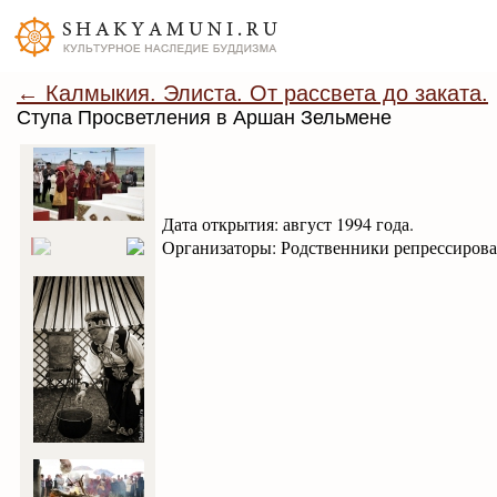
← Калмыкия. Элиста. От рассвета до заката.
Ступа Просветления в Аршан Зельмене
Дата открытия: август 1994 года.
Организаторы: Родственники репрессиров