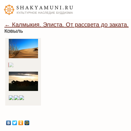
← Калмыкия. Элиста. От рассвета до заката.
Ковыль