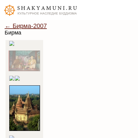
← Бирма-2007
Бирма