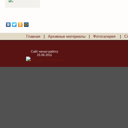
Главная
|
Архивные материалы
|
Фотогалерея
|
С
Сайт начал работу
15.06.2011