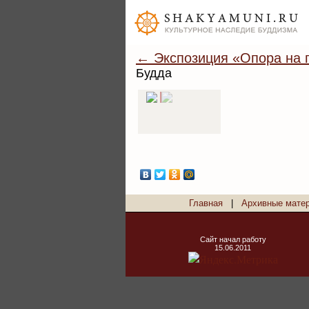
← Экспозиция «Опора на п
Будда
Главная
|
Архивные мате
Сайт начал работу
15.06.2011