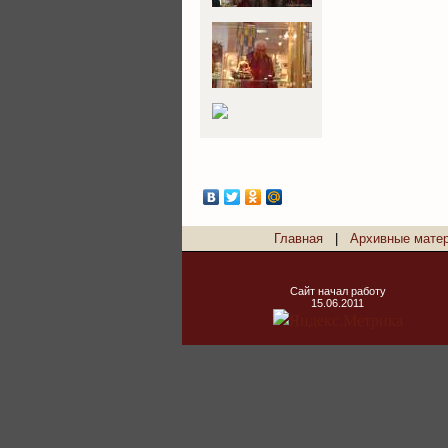
Главная
|
Архивные мате
Сайт начал работу
15.06.2011