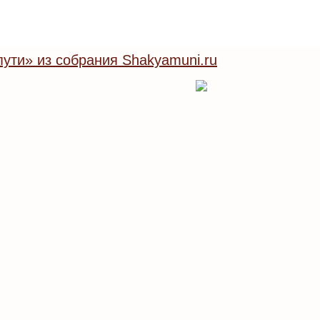
ути» из собрания Shakyamuni.ru