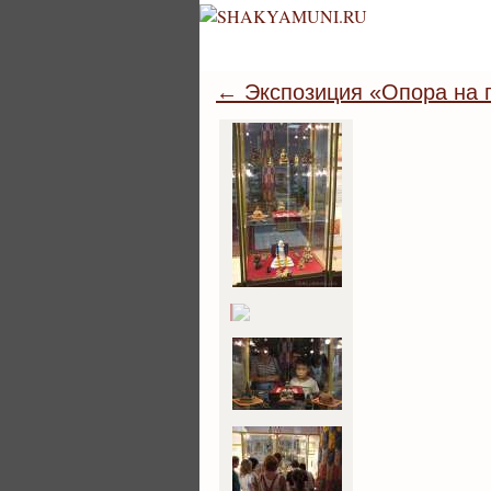
← Экспозиция «Опора на п