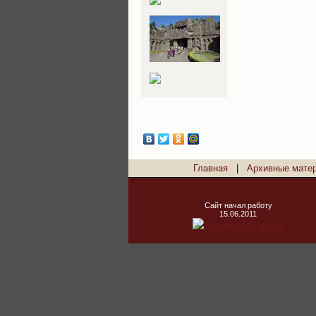
Главная
|
Архивные мате
Сайт начал работу
15.06.2011