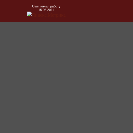
Сайт начал работу
15.06.2011